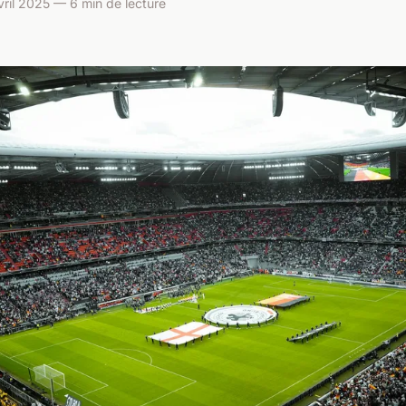
vril 2025 — 6 min de lecture