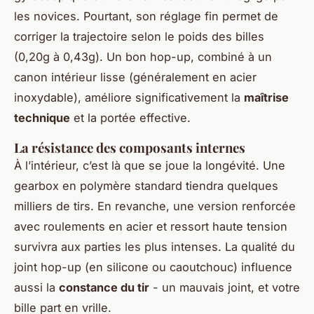
les novices. Pourtant, son réglage fin permet de
corriger la trajectoire selon le poids des billes
(0,20g à 0,43g). Un bon hop-up, combiné à un
canon intérieur lisse (généralement en acier
inoxydable), améliore significativement la
maîtrise
technique
et la portée effective.
La résistance des composants internes
À l’intérieur, c’est là que se joue la longévité. Une
gearbox en polymère standard tiendra quelques
milliers de tirs. En revanche, une version renforcée
avec roulements en acier et ressort haute tension
survivra aux parties les plus intenses. La qualité du
joint hop-up (en silicone ou caoutchouc) influence
aussi la
constance du tir
- un mauvais joint, et votre
bille part en vrille.