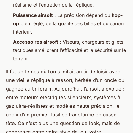
réalisme et l’entretien de la réplique.
Puissance airsoft
: La précision dépend du
hop-
up
bien réglé, de la qualité des billes et du canon
intérieur.
Accessoires airsoft
: Viseurs, chargeurs et gilets
tactiques améliorent l’efficacité et la sécurité sur le
terrain.
Il fut un temps où l’on s’initiait au tir de loisir avec
une vieille réplique à ressort, héritée d’un oncle ou
gagnée au tir forain. Aujourd’hui, l’airsoft a évolué :
entre moteurs électriques silencieux, systèmes à
gaz ultra-réalistes et modèles haute précision, le
choix d’un premier fusil se transforme en casse-
tête. Ce n’est plus une question de look, mais de
cohérence entre votre style de jeu, votre