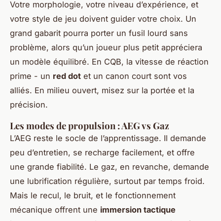
Votre morphologie, votre niveau d’expérience, et
votre style de jeu doivent guider votre choix. Un
grand gabarit pourra porter un fusil lourd sans
problème, alors qu’un joueur plus petit appréciera
un modèle équilibré. En CQB, la vitesse de réaction
prime - un
red dot
et un canon court sont vos
alliés. En milieu ouvert, misez sur la portée et la
précision.
Les modes de propulsion : AEG vs Gaz
L’AEG reste le socle de l’apprentissage. Il demande
peu d’entretien, se recharge facilement, et offre
une grande fiabilité. Le gaz, en revanche, demande
une lubrification régulière, surtout par temps froid.
Mais le recul, le bruit, et le fonctionnement
mécanique offrent une
immersion tactique