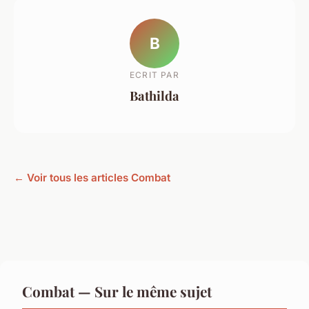
B
ECRIT PAR
Bathilda
← Voir tous les articles Combat
Combat — Sur le même sujet