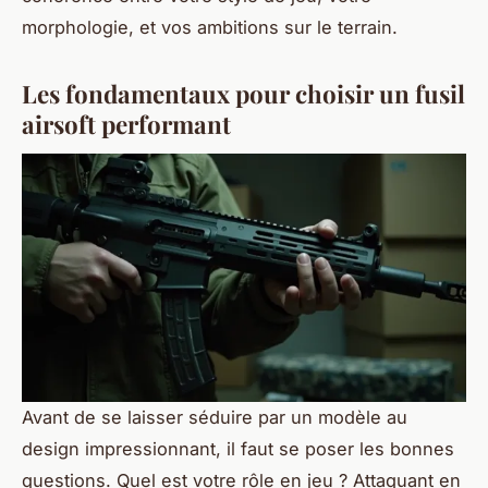
morphologie, et vos ambitions sur le terrain.
Les fondamentaux pour choisir un fusil
airsoft performant
Avant de se laisser séduire par un modèle au
design impressionnant, il faut se poser les bonnes
questions. Quel est votre rôle en jeu ? Attaquant en