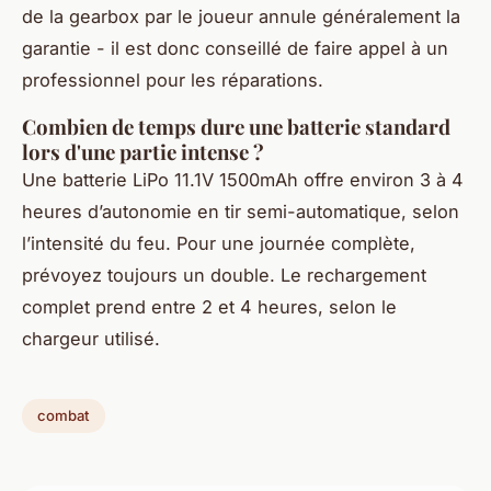
de la gearbox par le joueur annule généralement la
garantie - il est donc conseillé de faire appel à un
professionnel pour les réparations.
Combien de temps dure une batterie standard
lors d'une partie intense ?
Une batterie LiPo 11.1V 1500mAh offre environ 3 à 4
heures d’autonomie en tir semi-automatique, selon
l’intensité du feu. Pour une journée complète,
prévoyez toujours un double. Le rechargement
complet prend entre 2 et 4 heures, selon le
chargeur utilisé.
combat