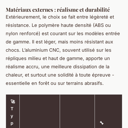
Matériaux externes : réalisme et durabilité
Extérieurement, le choix se fait entre légèreté et
résistance. Le polymère haute densité (ABS ou
nylon renforcé) est courant sur les modèles entrée
de gamme. Il est léger, mais moins résistant aux
chocs. L’aluminium CNC, souvent utilisé sur les
répliques milieu et haut de gamme, apporte un
réalisme accru, une meilleure dissipation de la
chaleur, et surtout une solidité à toute épreuve -
essentielle en forêt ou sur terrains abrasifs.
🚀
T
y
p
🔧