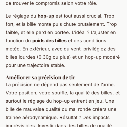
de trouver le compromis selon votre rôle.
Le réglage du
hop-up
est tout aussi crucial. Trop
fort, et la bille monte puis chute brutalement. Trop
faible, et elle perd en portée. L’idéal ? L’ajuster en
fonction du
poids des billes
et des conditions
météo. En extérieur, avec du vent, privilégiez des
billes lourdes (0,30g ou plus) et un hop-up modéré
pour une trajectoire stable.
Améliorer sa précision de tir
La précision ne dépend pas seulement de l’arme.
Votre position, votre souffle, la qualité des billes, et
surtout le réglage du hop-up entrent en jeu. Une
bille de mauvaise qualité ou mal ronde créera une
traînée aérodynamique. Résultat ? Des impacts
imprévisibles. Investir dans des billes de qualité