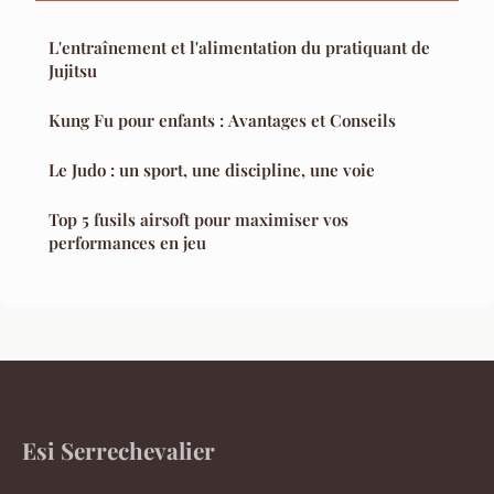
L'entraînement et l'alimentation du pratiquant de
Jujitsu
Kung Fu pour enfants : Avantages et Conseils
Le Judo : un sport, une discipline, une voie
Top 5 fusils airsoft pour maximiser vos
performances en jeu
Esi Serrechevalier