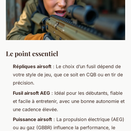
Le point essentiel
Répliques airsoft
: Le choix d’un fusil dépend de
votre style de jeu, que ce soit en CQB ou en tir de
précision.
Fusil airsoft AEG
: Idéal pour les débutants, fiable
et facile à entretenir, avec une bonne autonomie et
une cadence élevée.
Puissance airsoft
: La propulsion électrique (AEG)
ou au gaz (GBBR) influence la performance, le