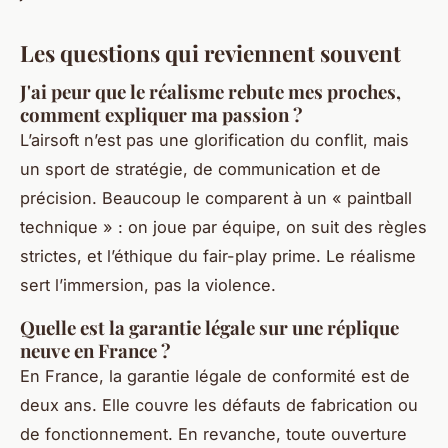
Les questions qui reviennent souvent
J'ai peur que le réalisme rebute mes proches,
comment expliquer ma passion ?
L’airsoft n’est pas une glorification du conflit, mais
un sport de stratégie, de communication et de
précision. Beaucoup le comparent à un « paintball
technique » : on joue par équipe, on suit des règles
strictes, et l’éthique du fair-play prime. Le réalisme
sert l’immersion, pas la violence.
Quelle est la garantie légale sur une réplique
neuve en France ?
En France, la garantie légale de conformité est de
deux ans. Elle couvre les défauts de fabrication ou
de fonctionnement. En revanche, toute ouverture