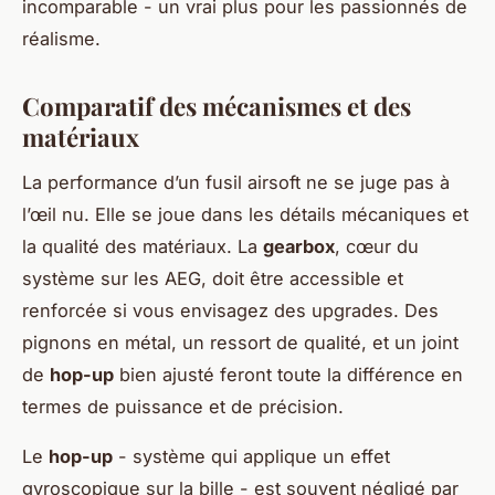
incomparable - un vrai plus pour les passionnés de
réalisme.
Comparatif des mécanismes et des
matériaux
La performance d’un fusil airsoft ne se juge pas à
l’œil nu. Elle se joue dans les détails mécaniques et
la qualité des matériaux. La
gearbox
, cœur du
système sur les AEG, doit être accessible et
renforcée si vous envisagez des upgrades. Des
pignons en métal, un ressort de qualité, et un joint
de
hop-up
bien ajusté feront toute la différence en
termes de puissance et de précision.
Le
hop-up
- système qui applique un effet
gyroscopique sur la bille - est souvent négligé par